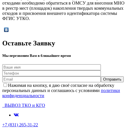
отходами необходимо обратиться в ОМСУ для внесения МНО
в реестр мест (площадок) накопления твердых коммунальных
отходов и присвоения внешнего идентификатора системы
ФГИС УТКО.
Оставьте Заявку
Мы перезвоним Вам в ближайшее время
Нажимая на кнопку, я даю своё согласие на обработку
персональных данных и соглашаюсь с условиями
политики
конфиденциальности
ВЫВОЗ ТКО и КГО
+7 (831) 265-31-22