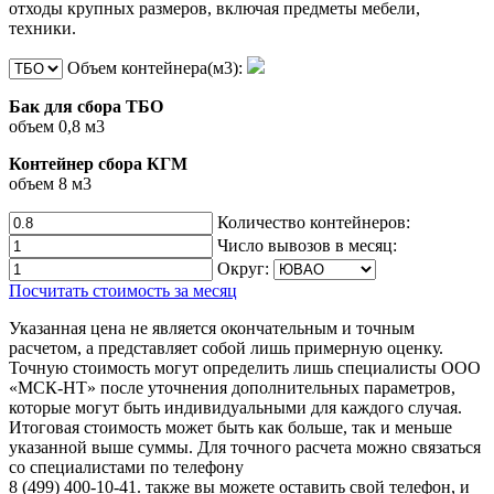
отходы крупных размеров, включая предметы мебели,
техники.
Объем контейнера(м3):
Бак для сбора ТБО
объем 0,8 м3
Контейнер сбора КГМ
объем 8 м3
Количество контейнеров:
Число вывозов в месяц:
Округ:
Посчитать стоимость за месяц
Указанная цена не является окончательным и точным
расчетом, а представляет собой лишь примерную оценку.
Точную стоимость могут определить лишь специалисты ООО
«МСК-НТ» после уточнения дополнительных параметров,
которые могут быть индивидуальными для каждого случая.
Итоговая стоимость может быть как больше, так и меньше
указанной выше суммы. Для точного расчета можно связаться
со специалистами по телефону
8 (499) 400-10-41. также вы можете оставить свой телефон, и