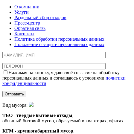
О компании
Услуги
Раздельный сбор отходов
Пресс-центр
Обратная связь
Контакты
Политика обработки персональных данных
Положение о защите персональных данных
Нажимая на кнопку, я даю своё согласие на обработку
персональных данных и соглашаюсь с условиями
политики
конфиденциальности
Вид мусора:
ТБО - твердые бытовые отходы
,
обычный бытовой мусор, образуемый в квартирах, офисах.
КГМ - крупногабаритный мусор
,