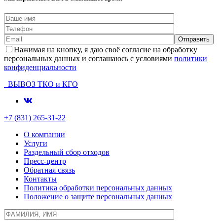
Нажимая на кнопку, я даю своё согласие на обработку
персональных данных и соглашаюсь с условиями
политики
конфиденциальности
ВЫВОЗ ТКО и КГО
+7 (831) 265-31-22
О компании
Услуги
Раздельный сбор отходов
Пресс-центр
Обратная связь
Контакты
Политика обработки персональных данных
Положение о защите персональных данных