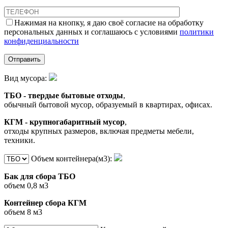
Нажимая на кнопку, я даю своё согласие на обработку
персональных данных и соглашаюсь с условиями
политики
конфиденциальности
Вид мусора:
ТБО - твердые бытовые отходы
,
обычный бытовой мусор, образуемый в квартирах, офисах.
КГМ - крупногабаритный мусор
,
отходы крупных размеров, включая предметы мебели,
техники.
Объем контейнера(м3):
Бак для сбора ТБО
объем 0,8 м3
Контейнер сбора КГМ
объем 8 м3