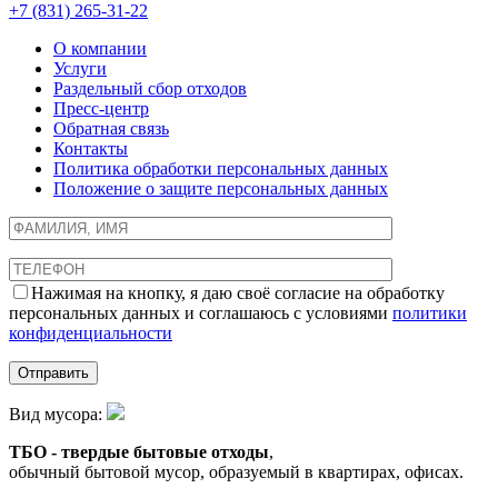
+7 (831) 265-31-22
О компании
Услуги
Раздельный сбор отходов
Пресс-центр
Обратная связь
Контакты
Политика обработки персональных данных
Положение о защите персональных данных
Нажимая на кнопку, я даю своё согласие на обработку
персональных данных и соглашаюсь с условиями
политики
конфиденциальности
Вид мусора:
ТБО - твердые бытовые отходы
,
обычный бытовой мусор, образуемый в квартирах, офисах.