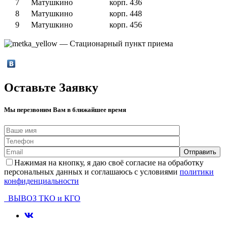
7
Матушкино
корп. 436
8
Матушкино
корп. 448
9
Матушкино
корп. 456
— Стационарный пункт приема
Оставьте Заявку
Мы перезвоним Вам в ближайшее время
Нажимая на кнопку, я даю своё согласие на обработку
персональных данных и соглашаюсь с условиями
политики
конфиденциальности
ВЫВОЗ ТКО и КГО