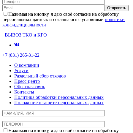
Нажимая на кнопку, я даю своё согласие на обработку
персональных данных и соглашаюсь с условиями
политики
конфиденциальности
ВЫВОЗ ТКО и КГО
+7 (831) 265-31-22
О компании
Услуги
Раздельный сбор отходов
Пресс-центр
Обратная связь
Контакты
Политика обработки персональных данных
Положение о защите персональных данных
Нажимая на кнопку, я даю своё согласие на обработку