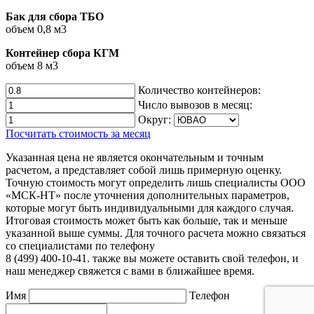
Бак для сбора ТБО
объем 0,8 м3
Контейнер сбора КГМ
объем 8 м3
Количество контейнеров:
Число вывозов в месяц:
Округ:
Посчитать стоимость за месяц
Указанная цена не является окончательным и точным
расчетом, а представляет собой лишь примерную оценку.
Точную стоимость могут определить лишь специалисты ООО
«МСК-НТ» после уточнения дополнительных параметров,
которые могут быть индивидуальными для каждого случая.
Итоговая стоимость может быть как больше, так и меньше
указанной выше суммы. Для точного расчета можно связаться
со специалистами по телефону
8 (499) 400-10-41. также вы можете оставить свой телефон, и
наш менеджер свяжется с вами в ближайшее время.
Имя
Телефон