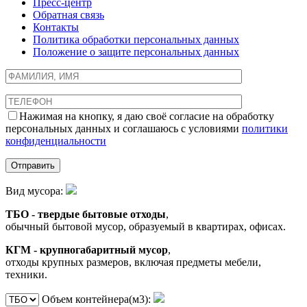
Пресс-центр
Обратная связь
Контакты
Политика обработки персональных данных
Положение о защите персональных данных
Нажимая на кнопку, я даю своё согласие на обработку
персональных данных и соглашаюсь с условиями
политики
конфиденциальности
Вид мусора:
ТБО - твердые бытовые отходы
,
обычный бытовой мусор, образуемый в квартирах, офисах.
КГМ - крупногабаритный мусор
,
отходы крупных размеров, включая предметы мебели,
техники.
Объем контейнера(м3):