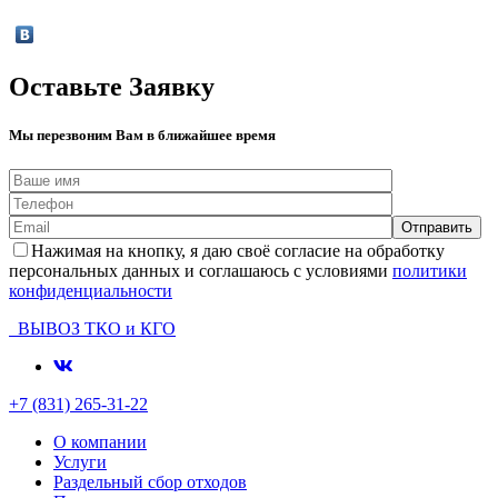
Оставьте Заявку
Мы перезвоним Вам в ближайшее время
Нажимая на кнопку, я даю своё согласие на обработку
персональных данных и соглашаюсь с условиями
политики
конфиденциальности
ВЫВОЗ ТКО и КГО
+7 (831) 265-31-22
О компании
Услуги
Раздельный сбор отходов