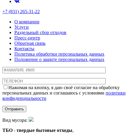
+7 (831) 265-31-22
О компании
Услуги
Раздельный сбор отходов
Пресс-центр
Обратная связь
Контакты
Политика обработки персональных данных
Положение о защите персональных данных
Нажимая на кнопку, я даю своё согласие на обработку
персональных данных и соглашаюсь с условиями
политики
конфиденциальности
Вид мусора:
ТБО - твердые бытовые отходы
,