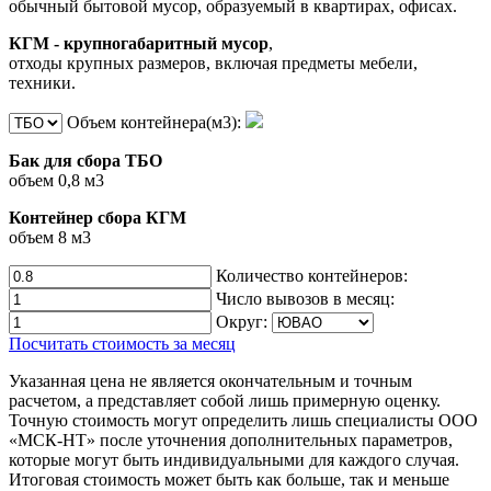
обычный бытовой мусор, образуемый в квартирах, офисах.
КГМ - крупногабаритный мусор
,
отходы крупных размеров, включая предметы мебели,
техники.
Объем контейнера(м3):
Бак для сбора ТБО
объем 0,8 м3
Контейнер сбора КГМ
объем 8 м3
Количество контейнеров:
Число вывозов в месяц:
Округ:
Посчитать стоимость за месяц
Указанная цена не является окончательным и точным
расчетом, а представляет собой лишь примерную оценку.
Точную стоимость могут определить лишь специалисты ООО
«МСК-НТ» после уточнения дополнительных параметров,
которые могут быть индивидуальными для каждого случая.
Итоговая стоимость может быть как больше, так и меньше