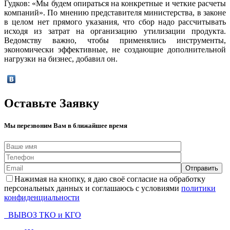
Гудков: «Мы будем опираться на конкретные и четкие расчеты
компаний». По мнению представителя министерства, в законе
в целом нет прямого указания, что сбор надо рассчитывать
исходя из затрат на организацию утилизации продукта.
Ведомству важно, чтобы применялись инструменты,
экономически эффективные, не создающие дополнительной
нагрузки на бизнес, добавил он.
Оставьте Заявку
Мы перезвоним Вам в ближайшее время
Нажимая на кнопку, я даю своё согласие на обработку
персональных данных и соглашаюсь с условиями
политики
конфиденциальности
ВЫВОЗ ТКО и КГО