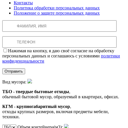
Контакты
Политика обработки персональных данных
Положение о защите персональных данных
Нажимая на кнопку, я даю своё согласие на обработку
персональных данных и соглашаюсь с условиями
политики
конфиденциальности
Вид мусора:
ТБО - твердые бытовые отходы
,
обычный бытовой мусор, образуемый в квартирах, офисах.
КГМ - крупногабаритный мусор
,
отходы крупных размеров, включая предметы мебели,
техники.
Объем контейнера(м3):