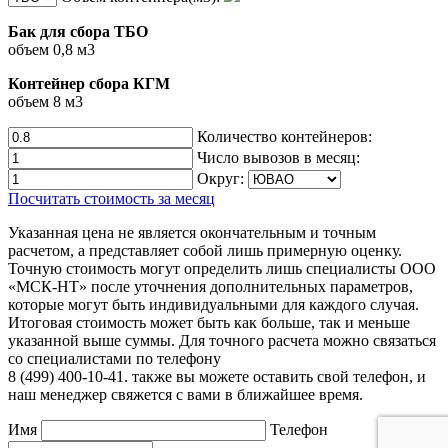
Бак для сбора ТБО
объем 0,8 м3
Контейнер сбора КГМ
объем 8 м3
Количество контейнеров:
Число вывозов в месяц:
Округ:
Посчитать стоимость за месяц
Указанная цена не является окончательным и точным
расчетом, а представляет собой лишь примерную оценку.
Точную стоимость могут определить лишь специалисты ООО
«МСК-НТ» после уточнения дополнительных параметров,
которые могут быть индивидуальными для каждого случая.
Итоговая стоимость может быть как больше, так и меньше
указанной выше суммы. Для точного расчета можно связаться
со специалистами по телефону
8 (499) 400-10-41. также вы можете оставить свой телефон, и
наш менеджер свяжется с вами в ближайшее время.
Имя
Телефон