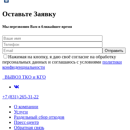
Оставьте Заявку
Мы перезвоним Вам в ближайшее время
Нажимая на кнопку, я даю своё согласие на обработку
персональных данных и соглашаюсь с условиями
политики
конфиденциальности
ВЫВОЗ ТКО и КГО
+7 (831) 265-31-22
О компании
Услуги
Раздельный сбор отходов
Пресс-центр
Обратная связь