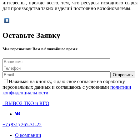
Оставьте Заявку
Мы перезвоним Вам в ближайшее время
Нажимая на кнопку, я даю своё согласие на обработку
персональных данных и соглашаюсь с условиями
политики
конфиденциальности
ВЫВОЗ ТКО и КГО
+7 (831) 265-31-22
О компании