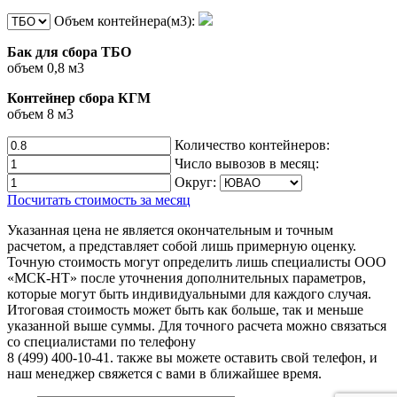
Объем контейнера(м3):
Бак для сбора ТБО
объем 0,8 м3
Контейнер сбора КГМ
объем 8 м3
Количество контейнеров:
Число вывозов в месяц:
Округ:
Посчитать стоимость за месяц
Указанная цена не является окончательным и точным
расчетом, а представляет собой лишь примерную оценку.
Точную стоимость могут определить лишь специалисты ООО
«МСК-НТ» после уточнения дополнительных параметров,
которые могут быть индивидуальными для каждого случая.
Итоговая стоимость может быть как больше, так и меньше
указанной выше суммы. Для точного расчета можно связаться
со специалистами по телефону
8 (499) 400-10-41. также вы можете оставить свой телефон, и
наш менеджер свяжется с вами в ближайшее время.