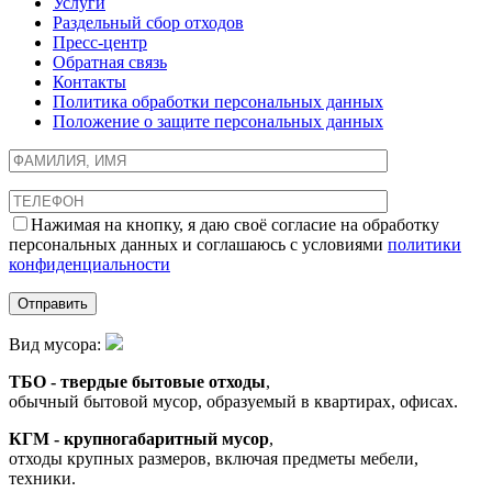
Услуги
Раздельный сбор отходов
Пресс-центр
Обратная связь
Контакты
Политика обработки персональных данных
Положение о защите персональных данных
Нажимая на кнопку, я даю своё согласие на обработку
персональных данных и соглашаюсь с условиями
политики
конфиденциальности
Вид мусора:
ТБО - твердые бытовые отходы
,
обычный бытовой мусор, образуемый в квартирах, офисах.
КГМ - крупногабаритный мусор
,
отходы крупных размеров, включая предметы мебели,
техники.