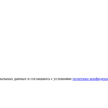
сональных данных и соглашаюсь с условиями
политики конфиденц