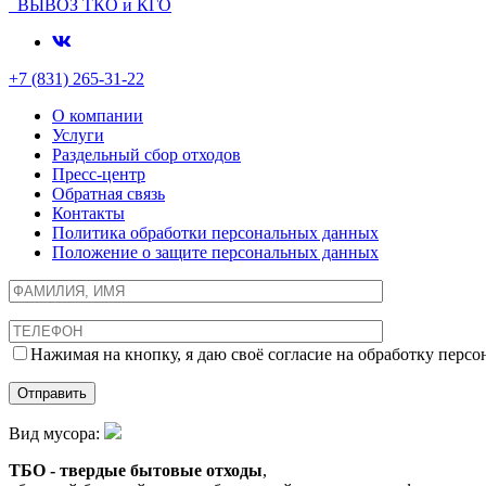
ВЫВОЗ ТКО и КГО
+7 (831) 265-31-22
О компании
Услуги
Раздельный сбор отходов
Пресс-центр
Обратная связь
Контакты
Политика обработки персональных данных
Положение о защите персональных данных
Нажимая на кнопку, я даю своё согласие на обработку пер
Вид мусора:
ТБО - твердые бытовые отходы
,