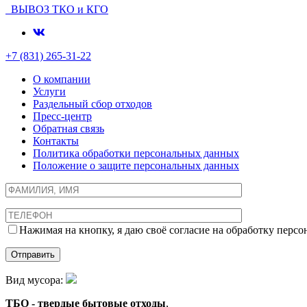
ВЫВОЗ ТКО и КГО
+7 (831) 265-31-22
О компании
Услуги
Раздельный сбор отходов
Пресс-центр
Обратная связь
Контакты
Политика обработки персональных данных
Положение о защите персональных данных
Нажимая на кнопку, я даю своё согласие на обработку пер
Вид мусора:
ТБО - твердые бытовые отходы
,