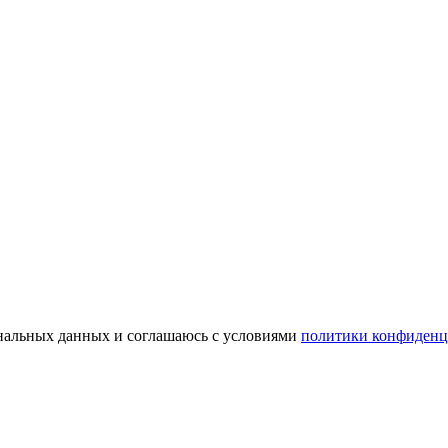
сональных данных и соглашаюсь с условиями
политики конфиденц